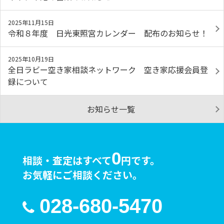
2025年11月15日
令和８年度 日光東照宮カレンダー 配布のお知らせ！
2025年10月19日
全日ラビー空き家相談ネットワーク 空き家応援会員登
録について
お知らせ一覧
0
相談・査定はすべて
円です。
お気軽にご相談ください。
028-680-5470