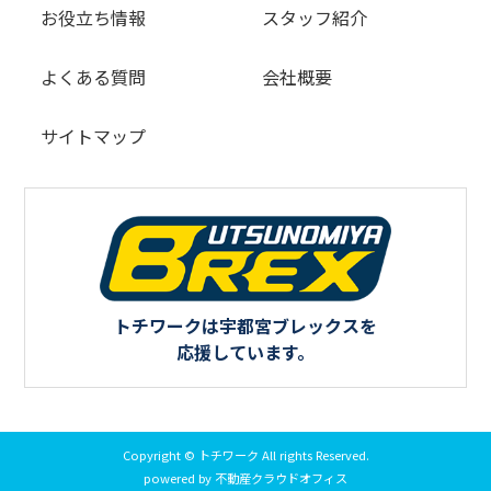
お役立ち情報
スタッフ紹介
よくある質問
会社概要
サイトマップ
トチワークは宇都宮ブレックスを
応援しています。
Copyright © トチワーク All rights Reserved.
powered by 不動産クラウドオフィス