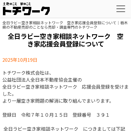
全日ラビー空き家相談ネットワーク 空き家応援会員登録について｜栃木
県の不動産売却のことなら売却・調査専門のトチワーク
全日ラビー空き家相談ネットワーク 空
き家応援会員登録について
2025年10月19日
トチワーク株式会社は、
公益社団法人全日本不動産協会主催の
全日ラビー空き家相談ネットワーク 応援会員登録を受けま
した。
より一層空き家問題の解消に取り組んでまいります。
登録日 令和７年１０月１５日 登録番号 ３９１
全日ラビー空き家相談ネットワーク につきましては下記