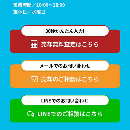
営業時間／10:00～18:00
定休日／水曜日
30秒かんたん入力!
売却無料査定は
こちら
メールでのお問い合わせ
売却のご相談は
こちら
LINEでのお問い合わせ
LINEでのご相談は
こちら