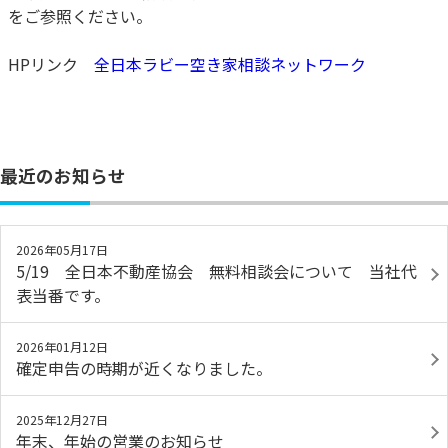
をご参照ください。
HPリンク
全日本ラビー空き家相談ネットワーク
最近のお知らせ
2026年05月17日
5/19 全日本不動産協会 無料相談会について 当社代
表当番です。
2026年01月12日
確定申告の時期が近くなりました。
2025年12月27日
年末、年始の営業のお知らせ