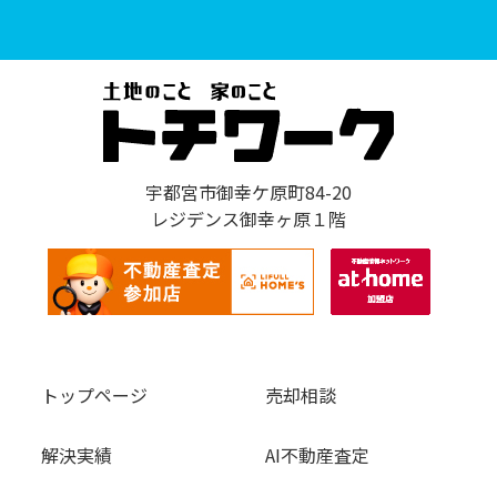
宇都宮市御幸ケ原町84-20
レジデンス御幸ヶ原１階
トップページ
売却相談
解決実績
AI不動産査定