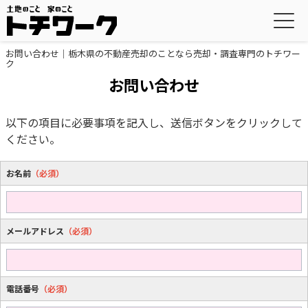
お問い合わせ｜栃木県の不動産売却のことなら売却・調査専門のトチワー
ク
お問い合わせ
以下の項目に必要事項を記入し、送信ボタンをクリックして
ください。
お名前
（必須）
メールアドレス
（必須）
電話番号
（必須）