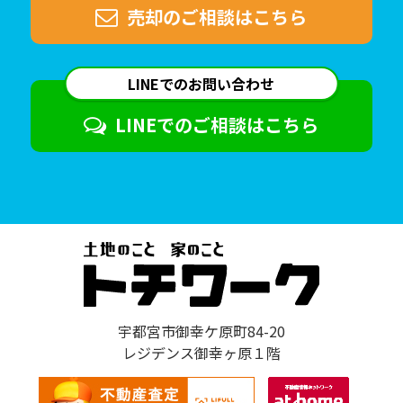
売却のご相談は
こちら
LINEでのお問い合わせ
LINEでのご相談は
こちら
宇都宮市御幸ケ原町84-20
レジデンス御幸ヶ原１階