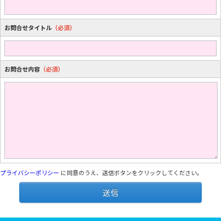
お問合せタイトル
（必須）
お問合せ内容
（必須）
プライバシーポリシー
に同意のうえ、送信ボタンをクリックしてください。
送信