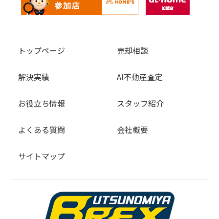
トップページ
売却相談
解決実績
AI不動産査定
お役立ち情報
スタッフ紹介
よくある質問
会社概要
サイトマップ