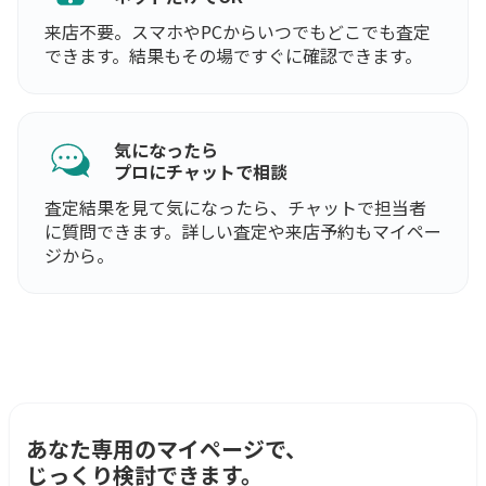
来店不要。スマホやPCからいつでもどこでも査定
できます。結果もその場ですぐに確認できます。
気になったら
プロにチャットで相談
査定結果を見て気になったら、チャットで担当者
に質問できます。詳しい査定や来店予約もマイペー
ジから。
あなた専用のマイページで、
じっくり検討できます。