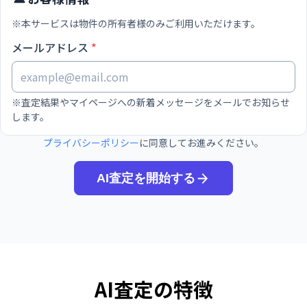
AI査定の特徴