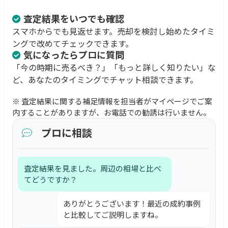
査定結果をいつでも確認
スマホからでも見返せます。売却を検討し始めたタイミ
ングで改めてチェックできます。
気になったらプロに質問
「今の時期に売るべき？」「もっと詳しく知りたい」な
ど、あなたのタイミングでチャット相談できます。
※ 査定結果に関する補足情報を担当者がマイページでご案
内することがありますが、お電話での勧誘は行いません。
プロに相談
査定結果を見ました。周辺の相場と比べ
てどうですか？
ありがとうございます！最近の成約事例
と比較してご説明しますね。