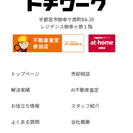
宇都宮市御幸ケ原町84-20
レジデンス御幸ヶ原１階
トップページ
売却相談
解決実績
AI不動産査定
お役立ち情報
スタッフ紹介
よくある質問
会社概要