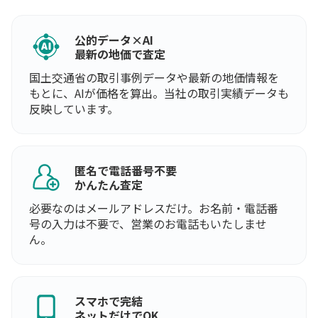
公的データ×AI
最新の地価で査定
国土交通省の取引事例データや最新の地価情報を
もとに、AIが価格を算出。当社の取引実績データも
反映しています。
匿名で電話番号不要
かんたん査定
必要なのはメールアドレスだけ。お名前・電話番
号の入力は不要で、営業のお電話もいたしませ
ん。
スマホで完結
ネットだけでOK