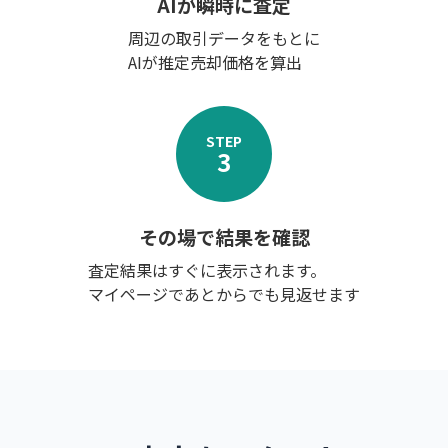
AIが瞬時に査定
周辺の取引データをもとに
AIが推定売却価格を算出
STEP
3
その場で結果を確認
査定結果はすぐに表示されます。
マイページであとからでも見返せます