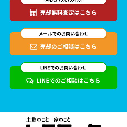
売却無料査定は
こちら
メールでのお問い合わせ
売却のご相談は
こちら
LINEでのお問い合わせ
LINEでのご相談は
こちら