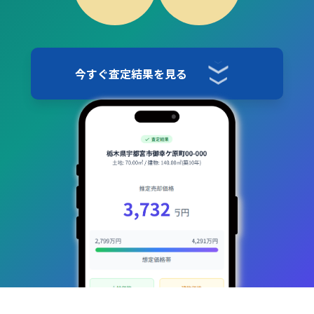
今すぐ査定結果を見る