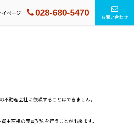
028-680-5470
マイページ
お問い合わせ
他の不動産会社に依頼することはできません。
主買主直接の売買契約を行うことが出来ます。