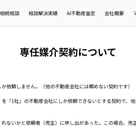
相続相談
相談解決実績
AI不動産査定
会社概要
専任媒介契約について
しか依頼しません。（他の不動産会社には頼めない契約です）
）を「1社」の不動産会社にしか依頼できないとする契約で、
くれないかと依頼者（売主）に申し出があった。この場合、売