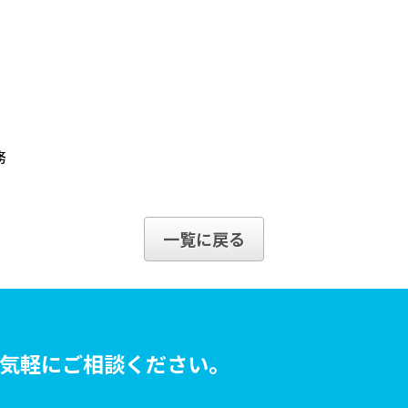
務
一覧に戻る
気軽にご相談ください。