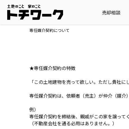
売却相談
専任媒介契約について
★専任媒介契約の特徴
「この土地建物を売って欲しい。ただし貴社に
専任媒介契約は、依頼者（売主）が仲介（媒介
例）
専任媒介契約を締結後、親戚がこの家を譲って
（不動産会社を通る必用はありません。）