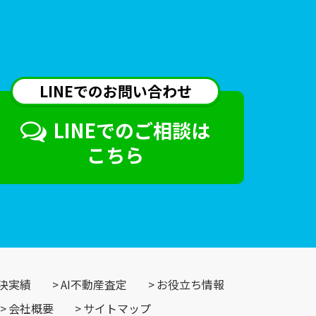
LINEでのお問い合わせ
LINEでのご相談は
こちら
決実績
AI不動産査定
お役立ち情報
会社概要
サイトマップ