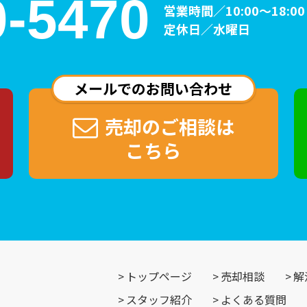
0-5470
営業時間／10:00～18:00
定休日／水曜日
メールでのお問い合わせ
売却のご相談は
こちら
トップページ
売却相談
解
スタッフ紹介
よくある質問